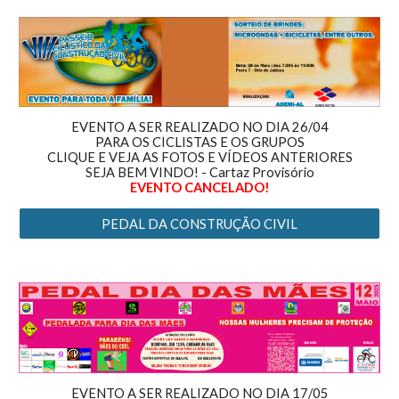
EVENTO A SER REALIZADO NO DIA 26/04
PARA OS CICLISTAS E OS GRUPOS
CLIQUE E VEJA AS FOTOS E VÍDEOS ANTERIORES
SEJA BEM VINDO! - Cartaz Provisório
EVENTO CANCELADO!
PEDAL DA CONSTRUÇÃO CIVIL
EVENTO A SER REALIZADO NO DIA 17/05