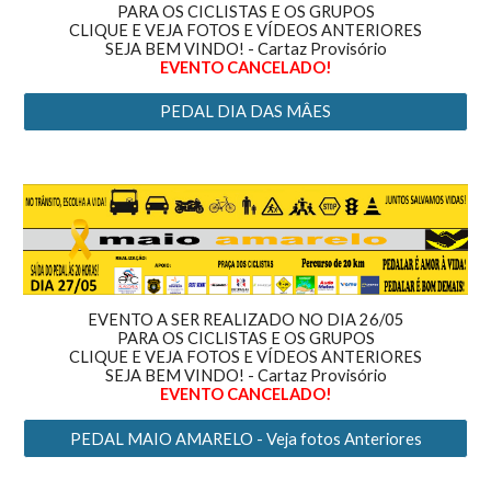
PARA OS CICLISTAS E OS GRUPOS
CLIQUE E VEJA FOTOS E VÍDEOS ANTERIORES
SEJA BEM VINDO! - Cartaz Provisório
EVENTO CANCELADO!
PEDAL DIA DAS MÂES
EVENTO A SER REALIZADO NO DIA 26/05
PARA OS CICLISTAS E OS GRUPOS
CLIQUE E VEJA FOTOS E VÍDEOS ANTERIORES
SEJA BEM VINDO! - Cartaz Provisório
EVENTO CANCELADO!
PEDAL MAIO AMARELO - Veja fotos Anteriores