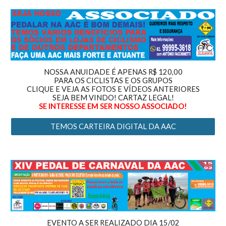
NOSSA ANUIDADE É APENAS R$ 120,00
PARA OS CICLISTAS E OS GRUPOS
CLIQUE E VEJA AS FOTOS E VÍDEOS ANTERIORES
SEJA BEM VINDO! CARTAZ LEGAL!
SE INTERESSE EM SER NOSSO A
SSOCIADO!
TEMOS CARTEIRA DIGITAL DA AAC
EVENTO A SER REALIZADO DIA 15/02