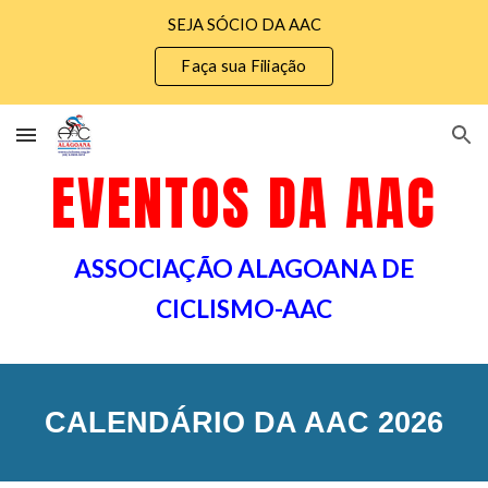
SEJA SÓCIO DA AAC
Skip to main content
Skip to navigation
Faça sua Filiação
EVENTOS DA AAC
ASSOCIAÇÃO ALAGOANA DE
CICLISMO-AAC
CALENDÁRIO DA AAC 2026