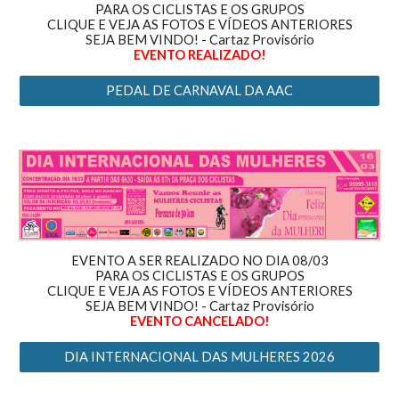
PARA OS CICLISTAS E OS GRUPOS
CLIQUE E VEJA AS FOTOS E VÍDEOS ANTERIORES
SEJA BEM VINDO! - Cartaz Provisório
EVENTO REALIZADO!
PEDAL DE CARNAVAL DA AAC
EVENTO A SER REALIZADO NO DIA 08/03
PARA OS CICLISTAS E OS GRUPOS
CLIQUE E VEJA AS FOTOS E VÍDEOS ANTERIORES
SEJA BEM VINDO! - Cartaz Provisório
EVENTO CANCELADO!
DIA INTERNACIONAL DAS MULHERES 2026