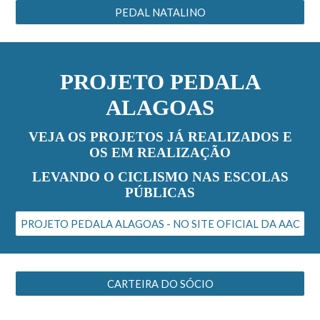
PEDAL NATALINO
PROJETO PEDALA
ALAGOAS
VEJA OS PROJETOS JÁ REALIZADOS E
OS EM REALIZAÇÃO
LEVANDO O CICLISMO NAS ESCOLAS
PÚBLICAS
PROJETO PEDALA ALAGOAS - NO SITE OFICIAL DA AAC
CARTEIRA DO SÓCIO