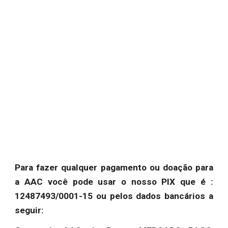
Para fazer qualquer pagamento ou doação para
a AAC você pode usar o nosso PIX que é :
12487493/0001-15 ou pelos dados bancários a
seguir: