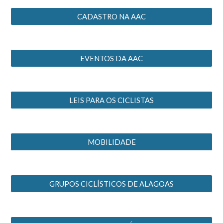
CADASTRO NA AAC
EVENTOS DA AAC
LEIS PARA OS CICLISTAS
MOBILIDADE
GRUPOS CICLÍSTICOS DE ALAGOAS