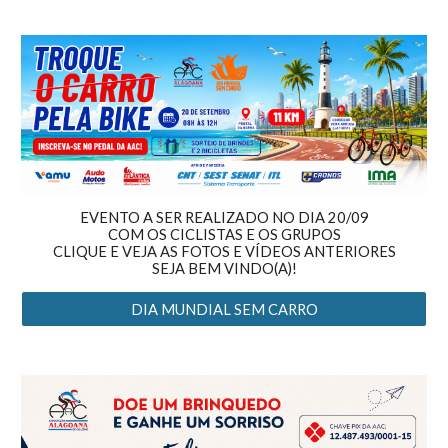
EVENTO A SER REALIZADO NO DIA 20/09
COM OS CICLISTAS E OS GRUPOS
CLIQUE E VEJA AS FOTOS E VÍDEOS ANTERIORES
SEJA BEM VINDO(A)!
DIA MUNDIAL SEM CARRO