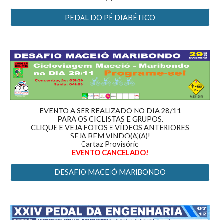
PEDAL DO PÉ DIABÉTICO
EVENTO A SER REALIZADO NO DIA 28/11
PARA OS CICLISTAS E GRUPOS.
CLIQUE E VEJA FOTOS E VÍDEOS ANTERIORES
SEJA BEM VINDO(A)(A)!
Cartaz Provisório
EVENTO CANCELADO
!
DESAFIO MACEIÓ MARIBONDO