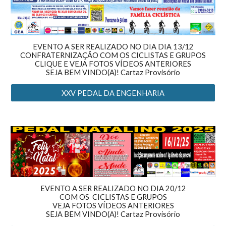
EVENTO A SER REALIZADO NO DIA DIA 13/12
CONFRATERNIZAÇÃO COM OS CICLISTAS E GRUPOS
CLIQUE E VEJA FOTOS VÍDEOS ANTERIORES
SEJA BEM VINDO(A)!
Cartaz Provisório
XXV PEDAL DA ENGENHARIA
EVENTO
A SER REALIZADO NO
DIA 20/12
COM OS CICLISTAS E GRUPOS
VEJA FOTOS VÍDEOS ANTERIORES
SEJA BEM VINDO(A)!
Cartaz Provisório