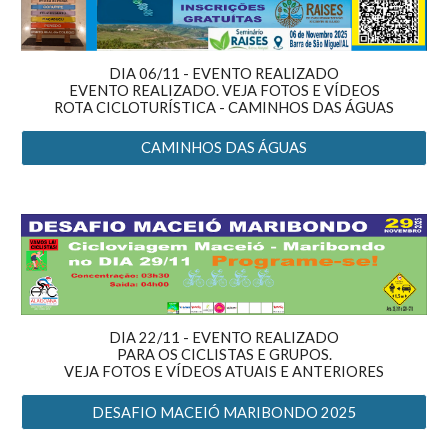
DIA
06
/11 -
EVENTO REALIZADO
EVENTO REALIZADO. VEJA FOTOS E VÍDEOS
ROTA CICLOTURÍSTICA - CAMINHOS DAS ÁGUAS
CAMINHOS DAS ÁGUAS
DIA
22
/11 -
EVENTO REALIZADO
PARA
OS CICLISTAS E GRUPOS.
VEJA
FOTOS E VÍDEOS ATUAIS E ANTERIORES
DESAFIO MACEIÓ MARIBONDO 2025