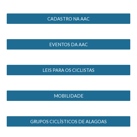
CADASTRO NA AAC
EVENTOS DA AAC
LEIS PARA OS CICLISTAS
MOBILIDADE
GRUPOS CICLÍSTICOS DE ALAGOAS