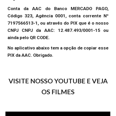
Conta da AAC do Banco MERCADO PAGO,
Código 323, Agência 0001, conta corrente Nº
7197566513-1, ou através do PIX que é o nosso
CNPJ CNPJ da AAC: 12.487.493/0001-15 ou
ainda pelo QR CODE.
No aplicativo abaixo tem a opção de copiar esse
PIX da AAC. Obrigado.
VISITE NOSSO YOUTUBE E VEJA
OS FILMES