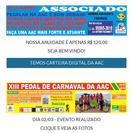
NOSSA ANUIDADE É APENAS R$ 120,00
SEJA BEM VINDO!
TEMOS CARTEIRA DIGITAL DA AAC
DIA 02/03 - EVENTO REALIZADO
CLIQUE E VEJA AS FOTOS