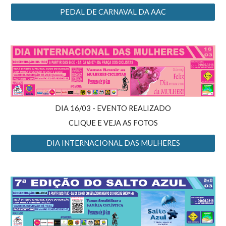
PEDAL DE CARNAVAL DA AAC
DIA 16/03 - EVENTO REALIZADO
CLIQUE E VEJA AS FOTOS
DIA INTERNACIONAL DAS MULHERES