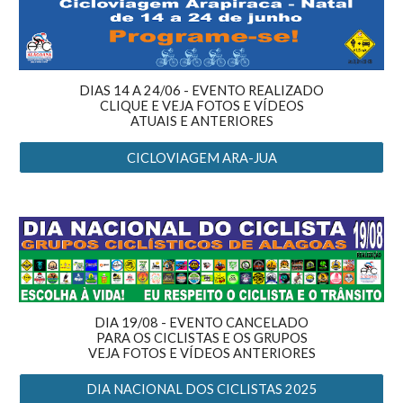
DIAS 14 A 24/06 - EVENTO REALIZADO
CLIQUE E VEJA FOTOS E
VÍDEOS
ATUAIS E ANTERIORES
CICLOVIAGEM ARA-JUA
DIA 19/08 - EVENTO CANCELADO
PARA OS CICLISTAS E OS GRUPOS
VEJA FOTOS E VÍDEOS ANTERIORES
DIA NACIONAL DOS CICLISTAS 2025