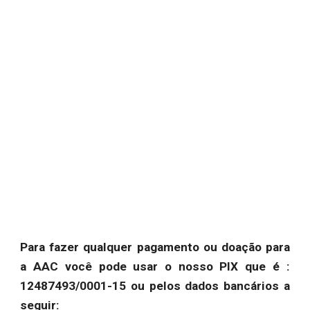
Para fazer qualquer pagamento ou doação para
a AAC você pode usar o nosso PIX que é :
12487493/0001-15 ou pelos dados bancários a
seguir: