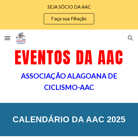
SEJA SÓCIO DA AAC
Skip to main content
Skip to navigation
Faça sua Filiação
EVENTOS DA AAC
ASSOCIAÇÃO ALAGOANA DE
CICLISMO-AAC
CALENDÁRIO DA AAC 2025