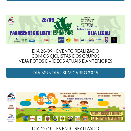
DIA 28/09 -
EVENTO REALIZADO
COM OS CICLISTAS E OS GRUPOS
VEJA FOTOS E VÍDEOS
ATUAIS E
ANTERIORES
DIA MUNDIAL SEM CARRO 2025
DIA 12/10 - EVENTO REALIZADO