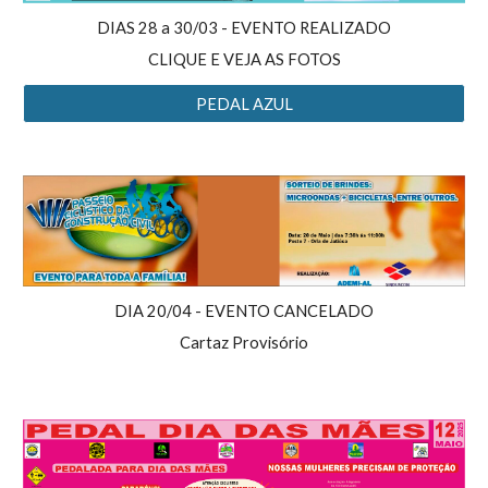
DIAS 28 a 30/03 - EVENTO REALIZADO
CLIQUE E VEJA AS FOTOS
PEDAL AZUL
DIA 20/0
4
-
EVENTO CANCELADO
Cartaz Provisório