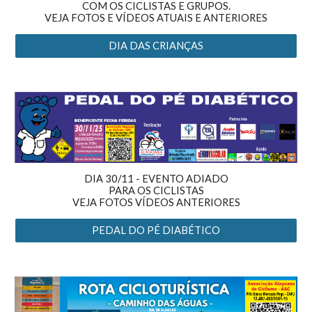
COM
OS CICLISTAS E GRUPO
S.
VEJA FOTOS E VÍDEOS ATU
AI
S E ANTERIORES
DIA DAS CRIANÇAS
DIA 30/11 - EVENTO ADIADO
PARA OS CICLISTAS
VEJA FOTOS VÍDEOS ANTERIORES
PEDAL DO PÉ DIABÉTICO