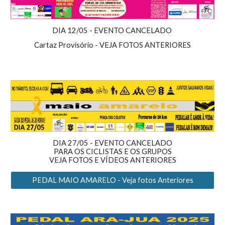
DIA 12/05 - EVENTO CANCELADO
Cartaz Provisório - VEJA FOTOS ANTERIORES
DIA 27/05 - EVENTO CANCELADO
PARA OS CICLISTAS E OS
GRUPO
S
VEJA FOTOS E VÍDEOS ANTERIORES
PEDAL MAIO AMARELO - Veja fotos Anteriores