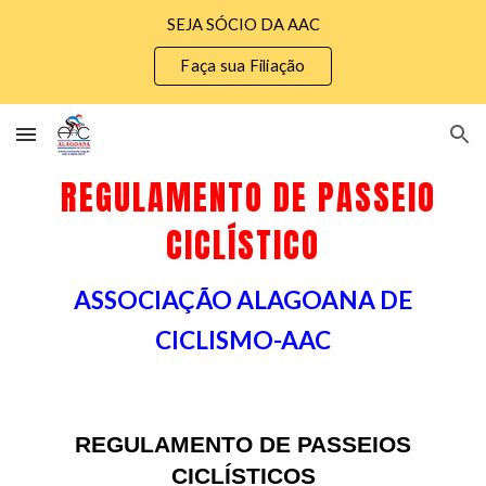
SEJA SÓCIO DA AAC
Skip to main content
Skip to navigation
Faça sua Filiação
REGULAMENTO DE PASSEIO
CICLÍSTICO
ASSOCIAÇÃO ALAGOANA DE
CICLISMO-AAC
REGULAMENTO DE PASSEIOS
CICLÍSTICOS