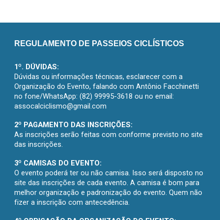
REGULAMENTO DE PASSEIOS CICLÍSTICOS
1º. DÚVIDAS:
Dúvidas ou informações técnicas, esclarecer com a
Organização do Evento, falando com Antônio Facchinetti
no fone/WhatsApp: (82) 99995-3618 ou no email:
assocalciclismo@gmail.com
2º PAGAMENTO DAS INSCRIÇÕES:
As inscrições serão feitas com conforme previsto no site
das inscrições.
3º CAMISAS DO EVENTO:
O evento poderá ter ou não camisa. Isso será disposto no
site das inscrições de cada evento. A camisa é bom para
melhor organização e padronização do evento. Quem não
fizer a inscrição com antecedência.