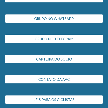
GRUPO NO WHATSAPP
GRUPO NO TELEGRAM
CARTEIRA DO SÓCIO
CONTATO DA AAC
LEIS PARA OS CICLISTAS