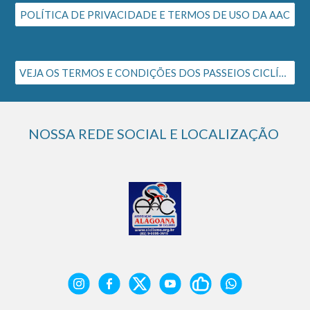
POLÍTICA DE PRIVACIDADE E TERMOS DE USO DA AAC
VEJA OS TERMOS E CONDIÇÕES DOS PASSEIOS CICLÍSTICOS DA AAC
NOSSA REDE SOCIAL E LOCALIZAÇÃO