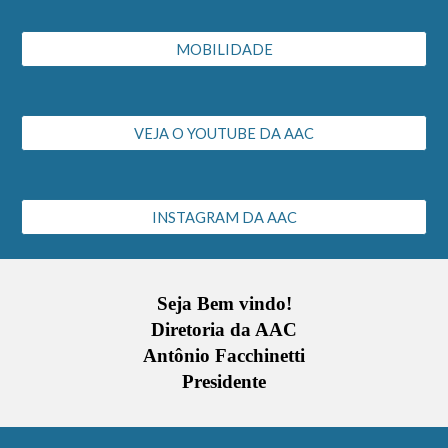
MOBILIDADE
VEJA O YOUTUBE DA AAC
INSTAGRAM DA AAC
Seja Bem vindo!
Diretoria da AAC
Antônio Facchinetti
Presidente